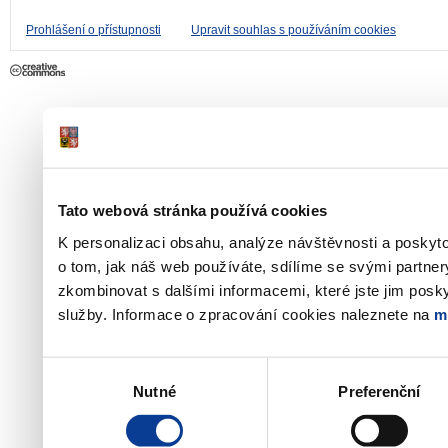
Prohlášení o přístupnosti
Upravit souhlas s používáním cookies
Tato webová stránka používá cookies
K personalizaci obsahu, analýze návštěvnosti a poskyt
o tom, jak náš web používáte, sdílíme se svými partner
zkombinovat s dalšími informacemi, které jste jim poskyt
služby. Informace o zpracování cookies naleznete na
m
Výběr
Nutné
Preferenční
souhlasu