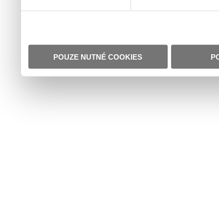
POUZE NUTNÉ COOKIES
P