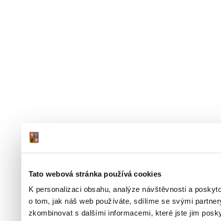
Tato webová stránka používá cookies
K personalizaci obsahu, analýze návštěvnosti a poskyt
o tom, jak náš web používáte, sdílíme se svými partner
zkombinovat s dalšími informacemi, které jste jim poskyt