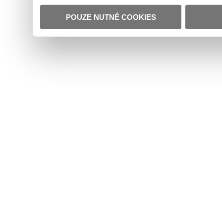
POUZE NUTNÉ COOKIES