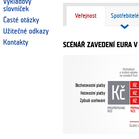
Výkladový
slovníček
Veřejnost
Spotřebitelé
Časté otázky
Užitečné odkazy
Kontakty
SCÉNÁŘ ZAVEDENÍ EURA V