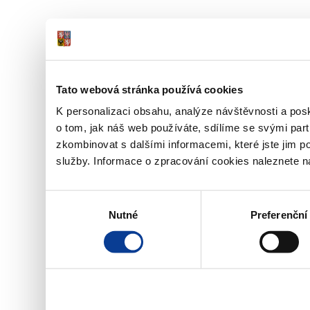
Tato webová stránka používá cookies
K personalizaci obsahu, analýze návštěvnosti a pos
o tom, jak náš web používáte, sdílíme se svými part
zkombinovat s dalšími informacemi, které jste jim pos
služby. Informace o zpracování cookies naleznete 
Výběr
Nutné
Preferenční
souhlasu