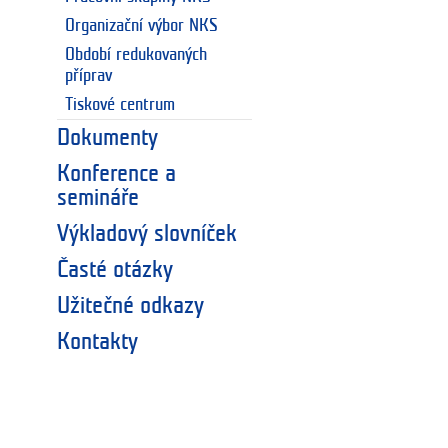
Organizační výbor NKS
Období redukovaných
příprav
Tiskové centrum
Dokumenty
Konference a
semináře
Výkladový slovníček
Časté otázky
Užitečné odkazy
Kontakty