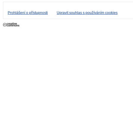
Prohlášení o přístupnosti
Upravit souhlas s používáním cookies