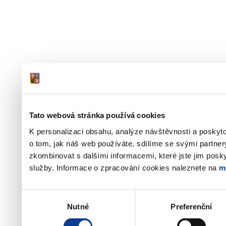
Tato webová stránka používá cookies
K personalizaci obsahu, analýze návštěvnosti a poskyt
o tom, jak náš web používáte, sdílíme se svými partner
zkombinovat s dalšími informacemi, které jste jim poskyt
služby. Informace o zpracování cookies naleznete na
m
Výběr
Nutné
Preferenční
souhlasu