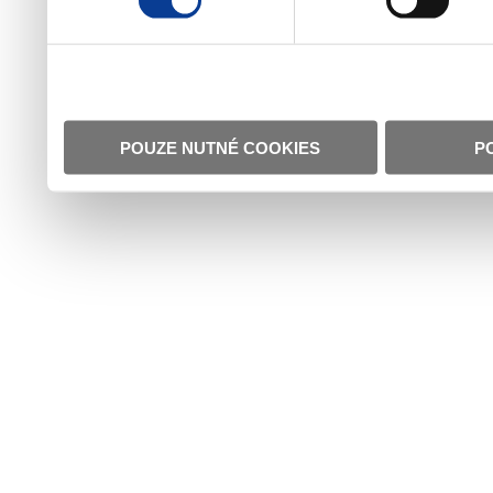
POUZE NUTNÉ COOKIES
P