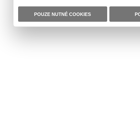
POUZE NUTNÉ COOKIES
P