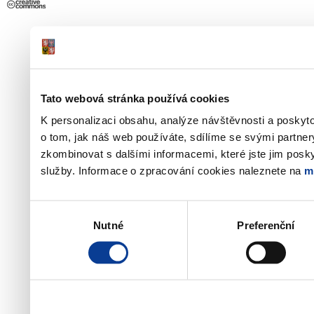
Tato webová stránka používá cookies
K personalizaci obsahu, analýze návštěvnosti a poskyt
o tom, jak náš web používáte, sdílíme se svými partner
zkombinovat s dalšími informacemi, které jste jim poskyt
služby. Informace o zpracování cookies naleznete na
m
Výběr
Nutné
Preferenční
souhlasu