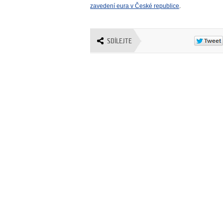
zavedení eura v České republice
.
SDÍLEJTE