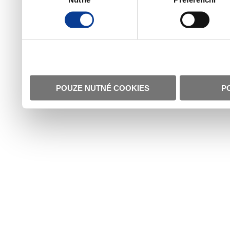
POUZE NUTNÉ COOKIES
P