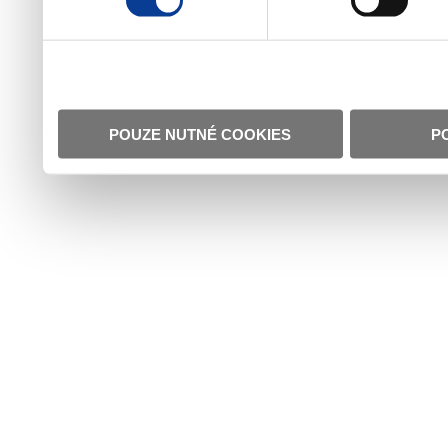
POUZE NUTNÉ COOKIES
P