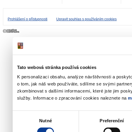
Prohlášení o přístupnosti
Upravit souhlas s používáním cookies
Tato webová stránka používá cookies
K personalizaci obsahu, analýze návštěvnosti a poskyt
o tom, jak náš web používáte, sdílíme se svými partner
zkombinovat s dalšími informacemi, které jste jim poskyt
služby. Informace o zpracování cookies naleznete na
m
Výběr
Nutné
Preferenční
souhlasu