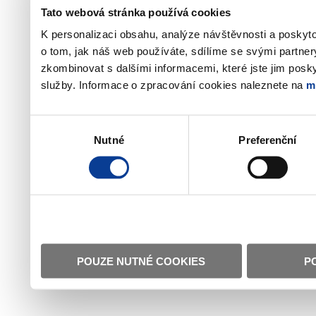
Tato webová stránka používá cookies
K personalizaci obsahu, analýze návštěvnosti a poskyt
o tom, jak náš web používáte, sdílíme se svými partner
zkombinovat s dalšími informacemi, které jste jim poskyt
služby. Informace o zpracování cookies naleznete na
m
Výběr
Nutné
Preferenční
souhlasu
POUZE NUTNÉ COOKIES
P