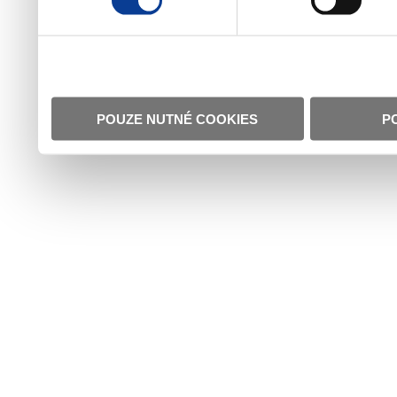
POUZE NUTNÉ COOKIES
P