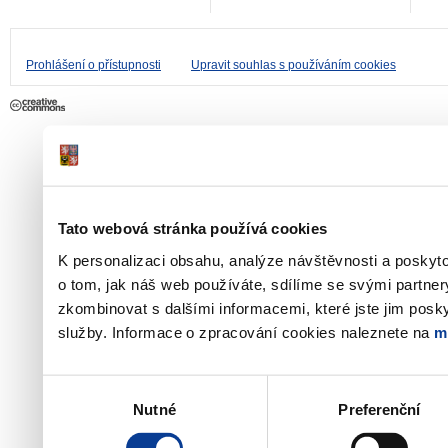
Prohlášení o přístupnosti
Upravit souhlas s používáním cookies
Tato webová stránka používá cookies
K personalizaci obsahu, analýze návštěvnosti a poskyt
o tom, jak náš web používáte, sdílíme se svými partner
zkombinovat s dalšími informacemi, které jste jim poskyt
služby. Informace o zpracování cookies naleznete na
m
Výběr
Nutné
Preferenční
souhlasu