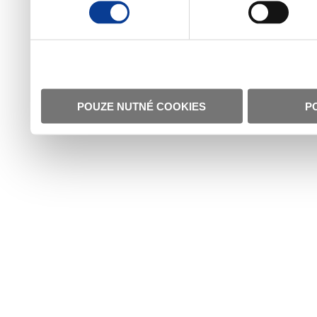
POUZE NUTNÉ COOKIES
P