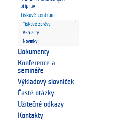
příprav
Tiskové centrum
Tiskové zprávy
Aktuality
Novinky
Dokumenty
Konference a
semináře
Výkladový slovníček
Časté otázky
Užitečné odkazy
Kontakty