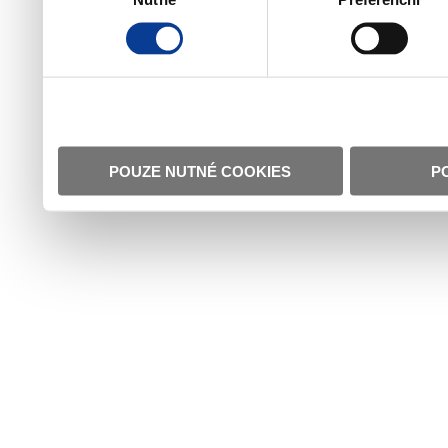
POUZE NUTNÉ COOKIES
P