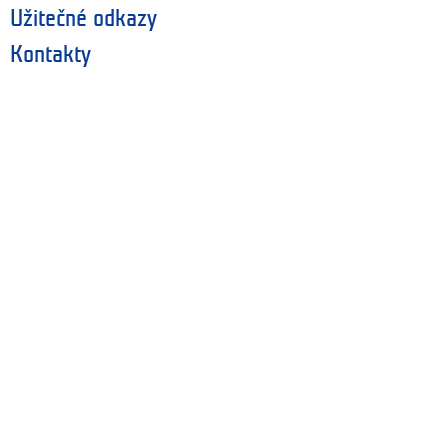
Užitečné odkazy
Kontakty