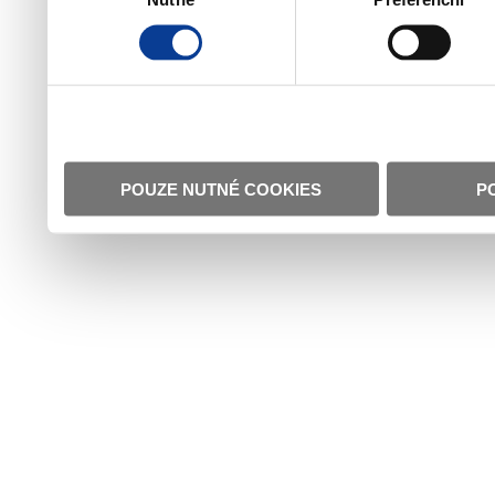
POUZE NUTNÉ COOKIES
P