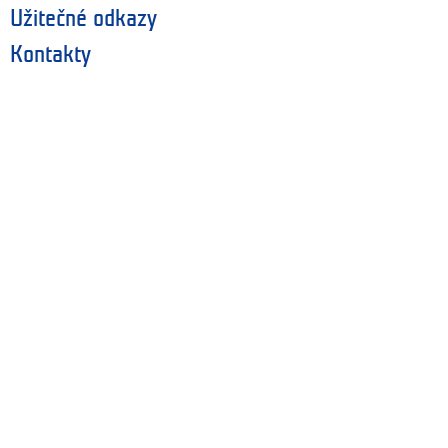
Užitečné odkazy
Kontakty