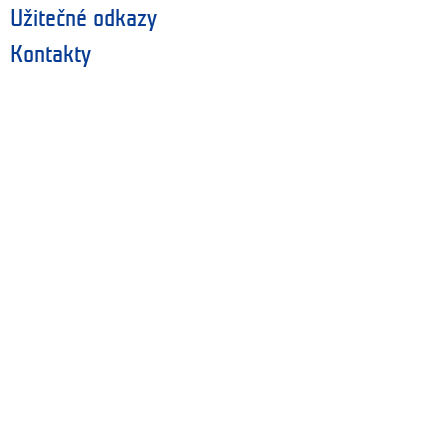
Užitečné odkazy
Kontakty