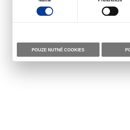
POUZE NUTNÉ COOKIES
P