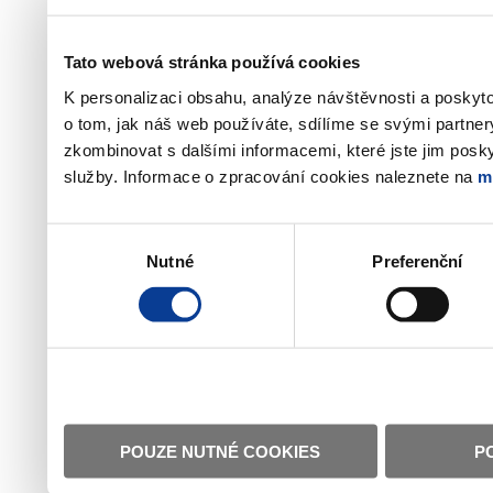
Tato webová stránka používá cookies
K personalizaci obsahu, analýze návštěvnosti a poskyt
o tom, jak náš web používáte, sdílíme se svými partner
zkombinovat s dalšími informacemi, které jste jim poskyt
služby. Informace o zpracování cookies naleznete na
m
Výběr
Nutné
Preferenční
souhlasu
POUZE NUTNÉ COOKIES
P