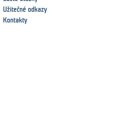
Užitečné odkazy
Kontakty