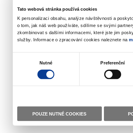
Tato webová stránka používá cookies
K personalizaci obsahu, analýze návštěvnosti a poskyt
o tom, jak náš web používáte, sdílíme se svými partner
zkombinovat s dalšími informacemi, které jste jim poskyt
služby. Informace o zpracování cookies naleznete na
m
Výběr
Nutné
Preferenční
souhlasu
POUZE NUTNÉ COOKIES
P