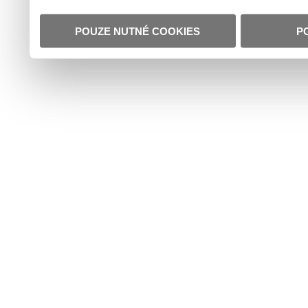
POUZE NUTNÉ COOKIES
P