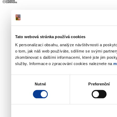
Tato webová stránka používá cookies
K personalizaci obsahu, analýze návštěvnosti a poskyt
o tom, jak náš web používáte, sdílíme se svými partner
zkombinovat s dalšími informacemi, které jste jim poskyt
služby. Informace o zpracování cookies naleznete na
m
Výběr
Nutné
Preferenční
souhlasu