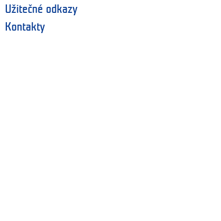
Užitečné odkazy
Kontakty