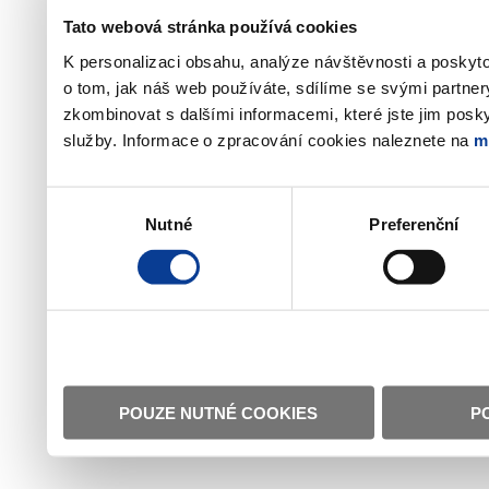
Tato webová stránka používá cookies
K personalizaci obsahu, analýze návštěvnosti a poskyt
o tom, jak náš web používáte, sdílíme se svými partner
zkombinovat s dalšími informacemi, které jste jim poskyt
služby. Informace o zpracování cookies naleznete na
m
Výběr
Nutné
Preferenční
souhlasu
POUZE NUTNÉ COOKIES
P