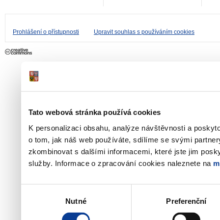
Prohlášení o přístupnosti
Upravit souhlas s používáním cookies
Tato webová stránka používá cookies
K personalizaci obsahu, analýze návštěvnosti a poskyt
o tom, jak náš web používáte, sdílíme se svými partner
zkombinovat s dalšími informacemi, které jste jim poskyt
služby. Informace o zpracování cookies naleznete na
m
Výběr
Nutné
Preferenční
souhlasu