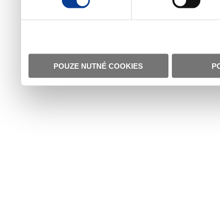
POUZE NUTNÉ COOKIES
P